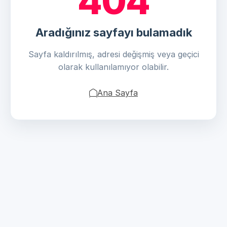
404
Aradığınız sayfayı bulamadık
Sayfa kaldırılmış, adresi değişmiş veya geçici
olarak kullanılamıyor olabilir.
Ana Sayfa