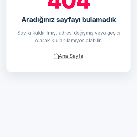
404
Aradığınız sayfayı bulamadık
Sayfa kaldırılmış, adresi değişmiş veya geçici
olarak kullanılamıyor olabilir.
Ana Sayfa