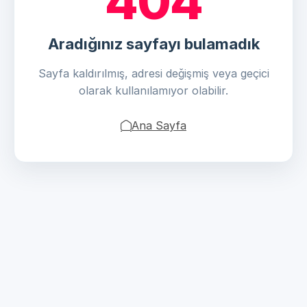
404
Aradığınız sayfayı bulamadık
Sayfa kaldırılmış, adresi değişmiş veya geçici
olarak kullanılamıyor olabilir.
Ana Sayfa