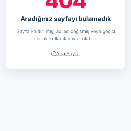
404
Aradığınız sayfayı bulamadık
Sayfa kaldırılmış, adresi değişmiş veya geçici
olarak kullanılamıyor olabilir.
Ana Sayfa