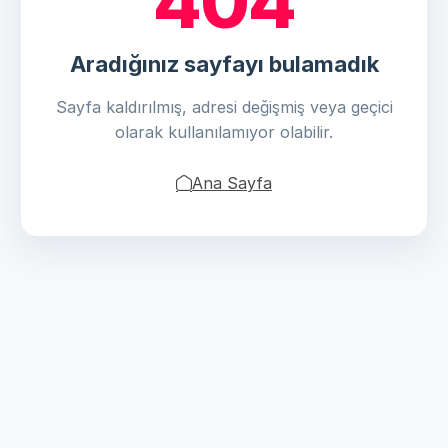
404
Aradığınız sayfayı bulamadık
Sayfa kaldırılmış, adresi değişmiş veya geçici
olarak kullanılamıyor olabilir.
Ana Sayfa