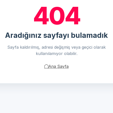
404
Aradığınız sayfayı bulamadık
Sayfa kaldırılmış, adresi değişmiş veya geçici olarak
kullanılamıyor olabilir.
Ana Sayfa