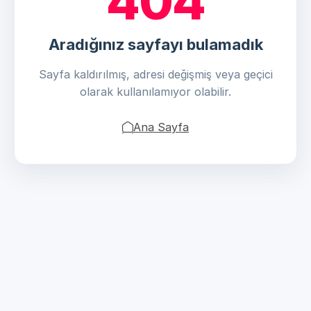
404
Aradığınız sayfayı bulamadık
Sayfa kaldırılmış, adresi değişmiş veya geçici
olarak kullanılamıyor olabilir.
Ana Sayfa