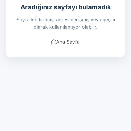
Aradığınız sayfayı bulamadık
Sayfa kaldırılmış, adresi değişmiş veya geçici
olarak kullanılamıyor olabilir.
Ana Sayfa