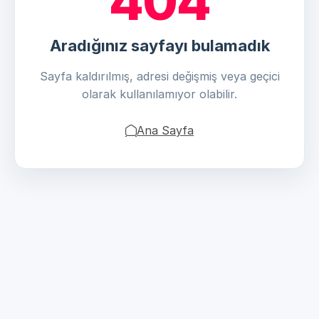
404
Aradığınız sayfayı bulamadık
Sayfa kaldırılmış, adresi değişmiş veya geçici
olarak kullanılamıyor olabilir.
Ana Sayfa