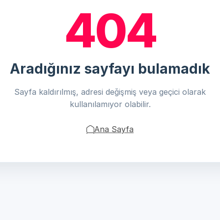
404
Aradığınız sayfayı bulamadık
Sayfa kaldırılmış, adresi değişmiş veya geçici olarak
kullanılamıyor olabilir.
Ana Sayfa