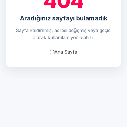
404
Aradığınız sayfayı bulamadık
Sayfa kaldırılmış, adresi değişmiş veya geçici
olarak kullanılamıyor olabilir.
Ana Sayfa