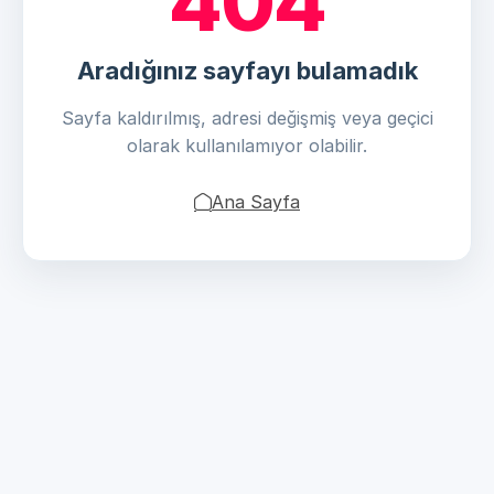
404
Aradığınız sayfayı bulamadık
Sayfa kaldırılmış, adresi değişmiş veya geçici
olarak kullanılamıyor olabilir.
Ana Sayfa