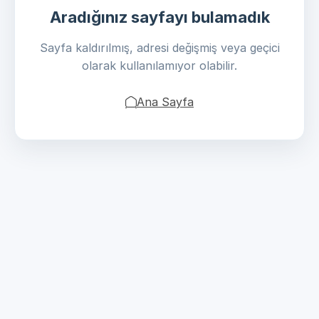
Aradığınız sayfayı bulamadık
Sayfa kaldırılmış, adresi değişmiş veya geçici
olarak kullanılamıyor olabilir.
Ana Sayfa