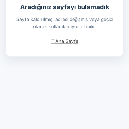
Aradığınız sayfayı bulamadık
Sayfa kaldırılmış, adresi değişmiş veya geçici
olarak kullanılamıyor olabilir.
Ana Sayfa