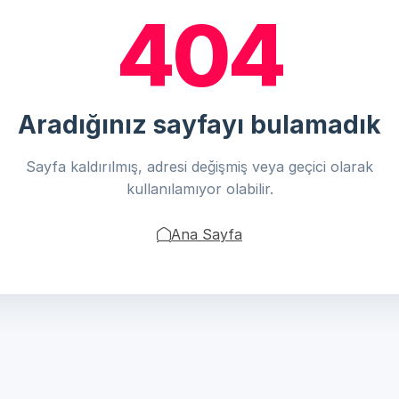
404
Aradığınız sayfayı bulamadık
Sayfa kaldırılmış, adresi değişmiş veya geçici olarak
kullanılamıyor olabilir.
Ana Sayfa