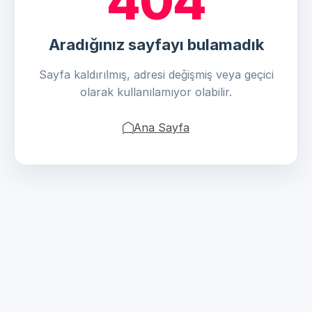
404
Aradığınız sayfayı bulamadık
Sayfa kaldırılmış, adresi değişmiş veya geçici
olarak kullanılamıyor olabilir.
Ana Sayfa