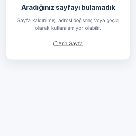
Aradığınız sayfayı bulamadık
Sayfa kaldırılmış, adresi değişmiş veya geçici
olarak kullanılamıyor olabilir.
Ana Sayfa