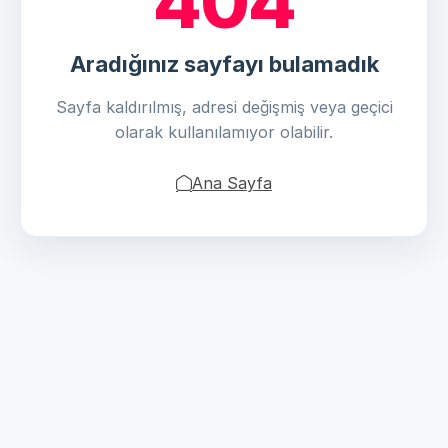
404
Aradığınız sayfayı bulamadık
Sayfa kaldırılmış, adresi değişmiş veya geçici
olarak kullanılamıyor olabilir.
Ana Sayfa