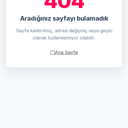
404
Aradığınız sayfayı bulamadık
Sayfa kaldırılmış, adresi değişmiş veya geçici
olarak kullanılamıyor olabilir.
Ana Sayfa