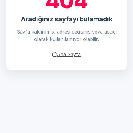
404
Aradığınız sayfayı bulamadık
Sayfa kaldırılmış, adresi değişmiş veya geçici
olarak kullanılamıyor olabilir.
Ana Sayfa