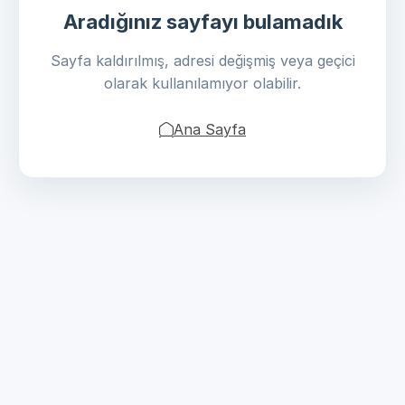
Aradığınız sayfayı bulamadık
Sayfa kaldırılmış, adresi değişmiş veya geçici
olarak kullanılamıyor olabilir.
Ana Sayfa