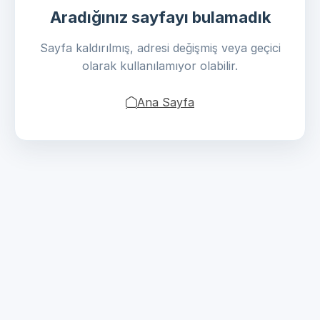
Aradığınız sayfayı bulamadık
Sayfa kaldırılmış, adresi değişmiş veya geçici
olarak kullanılamıyor olabilir.
Ana Sayfa