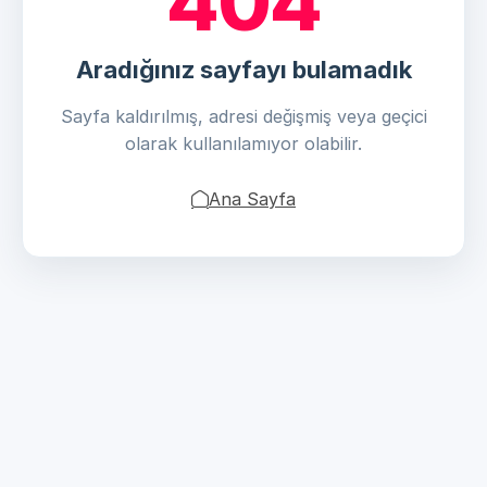
404
Aradığınız sayfayı bulamadık
Sayfa kaldırılmış, adresi değişmiş veya geçici
olarak kullanılamıyor olabilir.
Ana Sayfa