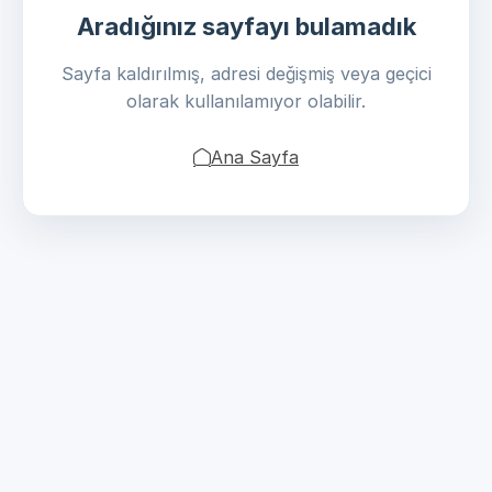
Aradığınız sayfayı bulamadık
Sayfa kaldırılmış, adresi değişmiş veya geçici
olarak kullanılamıyor olabilir.
Ana Sayfa