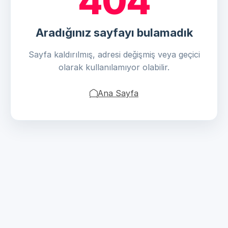
404
Aradığınız sayfayı bulamadık
Sayfa kaldırılmış, adresi değişmiş veya geçici
olarak kullanılamıyor olabilir.
Ana Sayfa