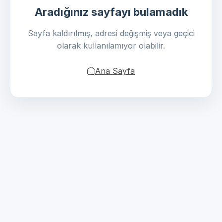
Aradığınız sayfayı bulamadık
Sayfa kaldırılmış, adresi değişmiş veya geçici
olarak kullanılamıyor olabilir.
Ana Sayfa