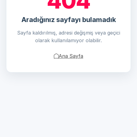
404
Aradığınız sayfayı bulamadık
Sayfa kaldırılmış, adresi değişmiş veya geçici
olarak kullanılamıyor olabilir.
Ana Sayfa