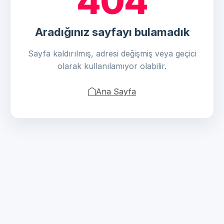
404
Aradığınız sayfayı bulamadık
Sayfa kaldırılmış, adresi değişmiş veya geçici
olarak kullanılamıyor olabilir.
Ana Sayfa