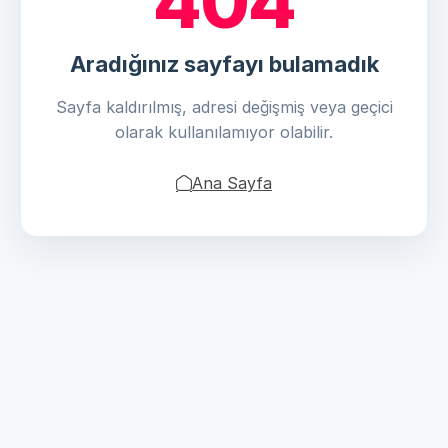
404
Aradığınız sayfayı bulamadık
Sayfa kaldırılmış, adresi değişmiş veya geçici
olarak kullanılamıyor olabilir.
Ana Sayfa