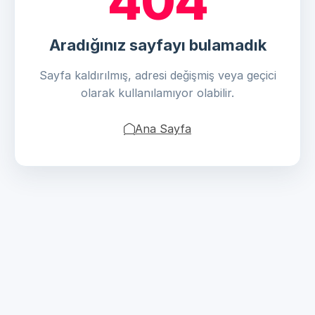
404
Aradığınız sayfayı bulamadık
Sayfa kaldırılmış, adresi değişmiş veya geçici
olarak kullanılamıyor olabilir.
Ana Sayfa