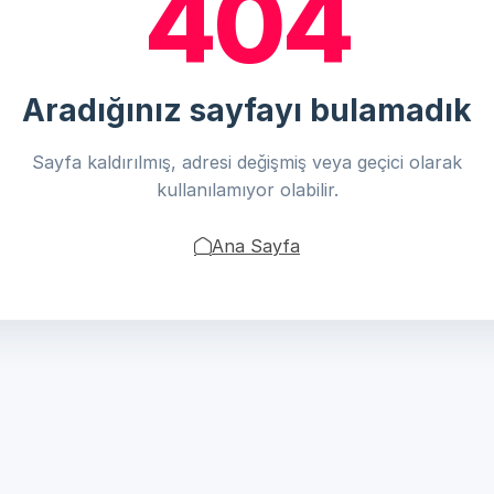
404
Aradığınız sayfayı bulamadık
Sayfa kaldırılmış, adresi değişmiş veya geçici olarak
kullanılamıyor olabilir.
Ana Sayfa