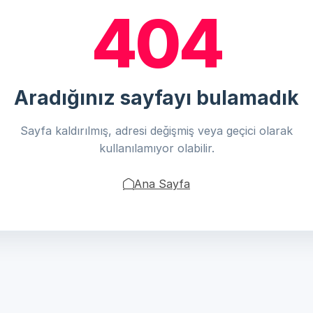
404
Aradığınız sayfayı bulamadık
Sayfa kaldırılmış, adresi değişmiş veya geçici olarak
kullanılamıyor olabilir.
Ana Sayfa