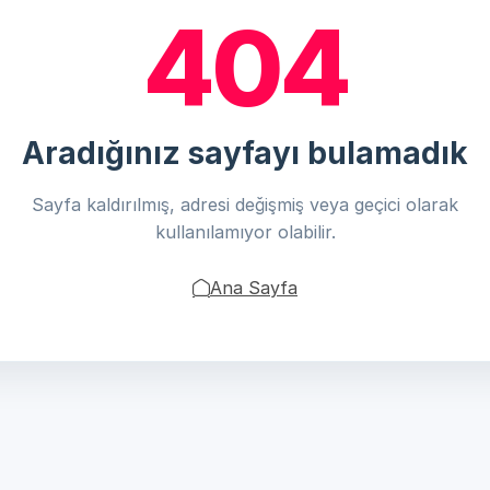
404
Aradığınız sayfayı bulamadık
Sayfa kaldırılmış, adresi değişmiş veya geçici olarak
kullanılamıyor olabilir.
Ana Sayfa