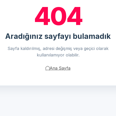
404
Aradığınız sayfayı bulamadık
Sayfa kaldırılmış, adresi değişmiş veya geçici olarak
kullanılamıyor olabilir.
Ana Sayfa