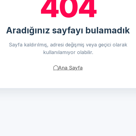
404
Aradığınız sayfayı bulamadık
Sayfa kaldırılmış, adresi değişmiş veya geçici olarak
kullanılamıyor olabilir.
Ana Sayfa