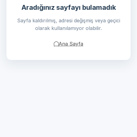
Aradığınız sayfayı bulamadık
Sayfa kaldırılmış, adresi değişmiş veya geçici
olarak kullanılamıyor olabilir.
Ana Sayfa