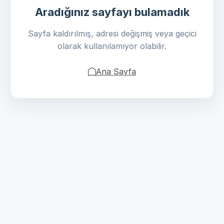
Aradığınız sayfayı bulamadık
Sayfa kaldırılmış, adresi değişmiş veya geçici
olarak kullanılamıyor olabilir.
Ana Sayfa