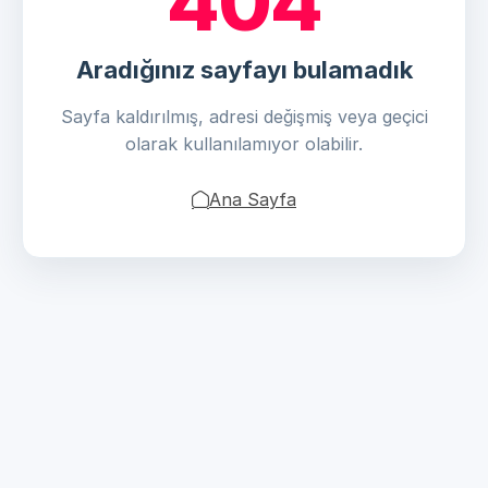
404
Aradığınız sayfayı bulamadık
Sayfa kaldırılmış, adresi değişmiş veya geçici
olarak kullanılamıyor olabilir.
Ana Sayfa