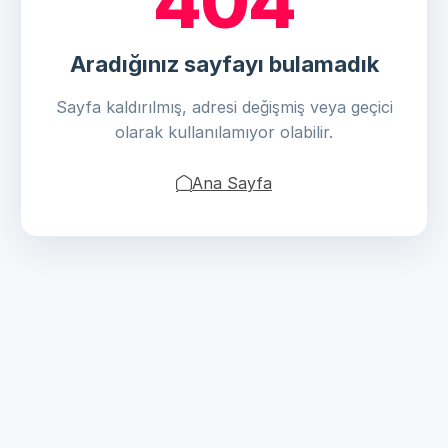
404
Aradığınız sayfayı bulamadık
Sayfa kaldırılmış, adresi değişmiş veya geçici
olarak kullanılamıyor olabilir.
Ana Sayfa