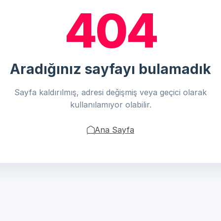
404
Aradığınız sayfayı bulamadık
Sayfa kaldırılmış, adresi değişmiş veya geçici olarak
kullanılamıyor olabilir.
Ana Sayfa