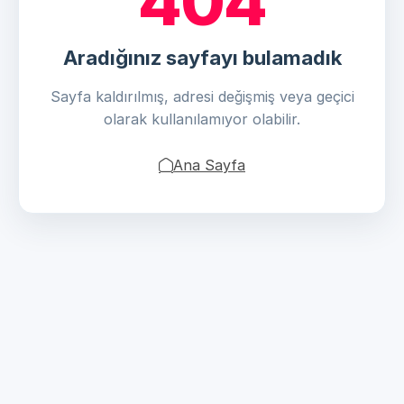
404
Aradığınız sayfayı bulamadık
Sayfa kaldırılmış, adresi değişmiş veya geçici
olarak kullanılamıyor olabilir.
Ana Sayfa