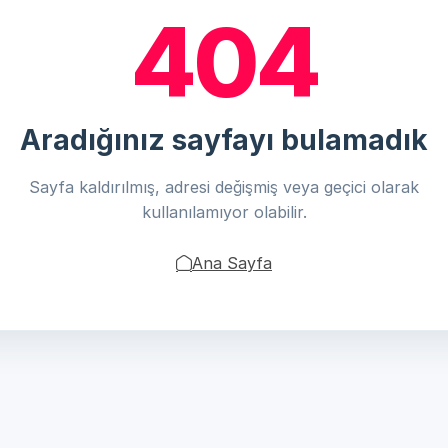
404
Aradığınız sayfayı bulamadık
Sayfa kaldırılmış, adresi değişmiş veya geçici olarak
kullanılamıyor olabilir.
Ana Sayfa