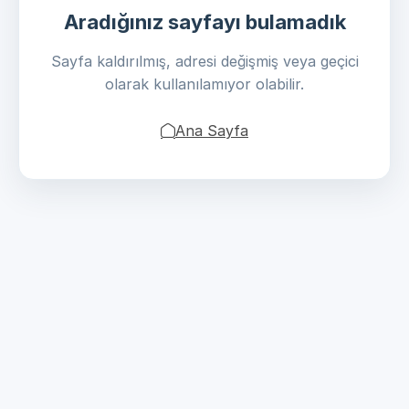
Aradığınız sayfayı bulamadık
Sayfa kaldırılmış, adresi değişmiş veya geçici
olarak kullanılamıyor olabilir.
Ana Sayfa