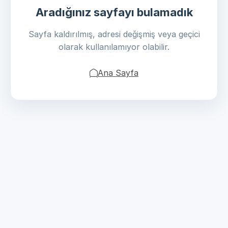
Aradığınız sayfayı bulamadık
Sayfa kaldırılmış, adresi değişmiş veya geçici
olarak kullanılamıyor olabilir.
Ana Sayfa