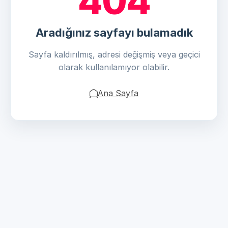
404
Aradığınız sayfayı bulamadık
Sayfa kaldırılmış, adresi değişmiş veya geçici
olarak kullanılamıyor olabilir.
Ana Sayfa