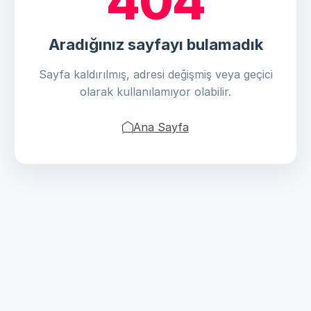
404
Aradığınız sayfayı bulamadık
Sayfa kaldırılmış, adresi değişmiş veya geçici
olarak kullanılamıyor olabilir.
Ana Sayfa