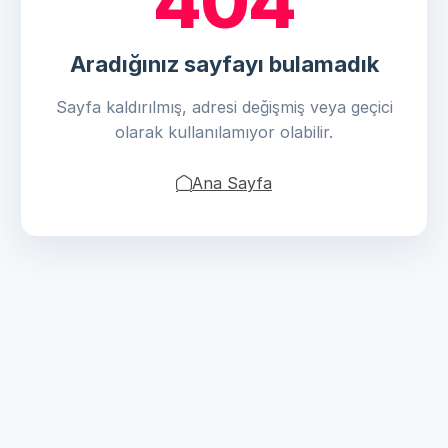
404
Aradığınız sayfayı bulamadık
Sayfa kaldırılmış, adresi değişmiş veya geçici
olarak kullanılamıyor olabilir.
Ana Sayfa