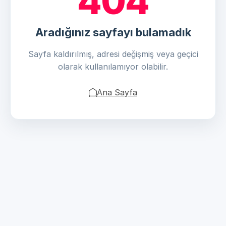
404
Aradığınız sayfayı bulamadık
Sayfa kaldırılmış, adresi değişmiş veya geçici
olarak kullanılamıyor olabilir.
Ana Sayfa