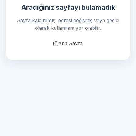
Aradığınız sayfayı bulamadık
Sayfa kaldırılmış, adresi değişmiş veya geçici
olarak kullanılamıyor olabilir.
Ana Sayfa