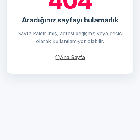
404
Aradığınız sayfayı bulamadık
Sayfa kaldırılmış, adresi değişmiş veya geçici
olarak kullanılamıyor olabilir.
Ana Sayfa